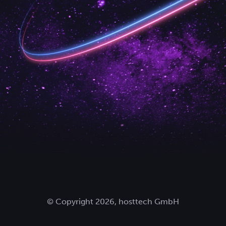
© Copyright 2026, hosttech GmbH