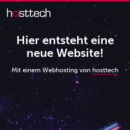
Hier entsteht eine
neue Website!
Mit einem Webhosting von
hosttech